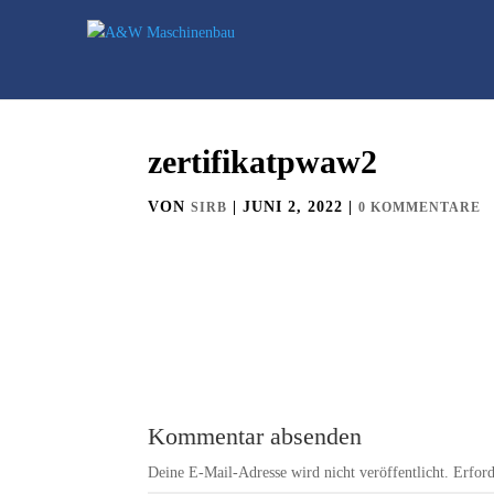
zertifikatpwaw2
VON
|
JUNI 2, 2022
|
SIRB
0 KOMMENTARE
Kommentar absenden
Deine E-Mail-Adresse wird nicht veröffentlicht.
Erford