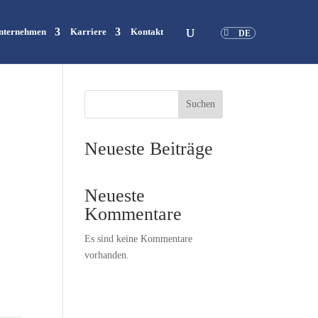
nternehmen
Karriere
Kontakt
DE
Suchen
Neueste Beiträge
Neueste
Kommentare
Es sind keine Kommentare
vorhanden.