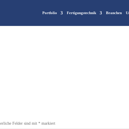
Portfolio
Fertigungstechnik
Branchen
U
erliche Felder sind mit
*
markiert