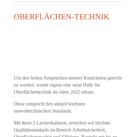
OBERFLÄCHEN-TECHNIK
Um den hohen Ansprüchen unserer Kund:innen gerecht
zu werden, wurde eigens eine neue Halle für
Oberflächentechnik im Jahre 2022 erbaut.
Diese entspricht den aktuell höchsten
umwelttechnischen Standards.
Mit ihren 2 Lackierkabinen, erreichen wir höchste
Qualitätsstandards im Bereich Arbeitssicherheit,
Oberflächenqualität und Effizienz. Bauteile mit bis zu