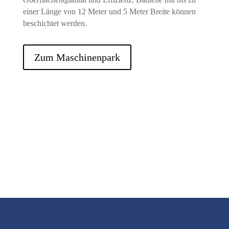
einer Länge von 12 Meter und 5 Meter Breite können
beschichtet werden.
Zum Maschinenpark