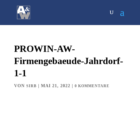
PROWIN-AW-
Firmengebaeude-Jahrdorf-
1-1
VON
|
MAI 21, 2022
|
SIRB
0 KOMMENTARE