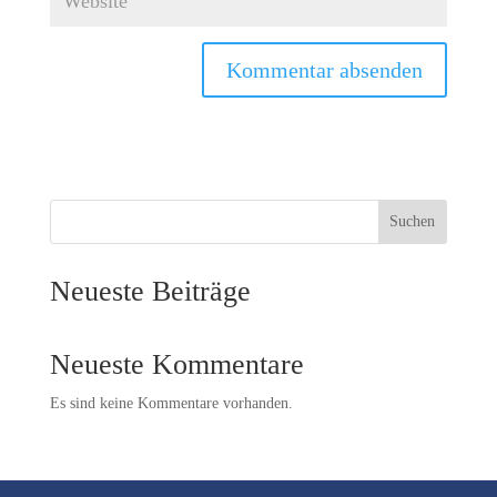
Suchen
Neueste Beiträge
Neueste Kommentare
Es sind keine Kommentare vorhanden.