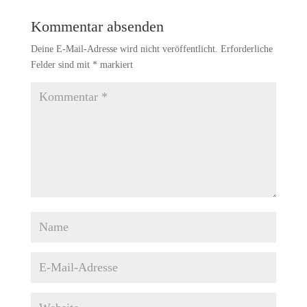
Kommentar absenden
Deine E-Mail-Adresse wird nicht veröffentlicht.
Erforderliche
Felder sind mit
*
markiert