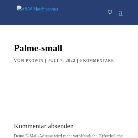
Palme-small
VON
|
JULI 7, 2022
|
PROWIN
0 KOMMENTARE
Kommentar absenden
Deine E-Mail-Adresse wird nicht veröffentlicht.
Erforderliche