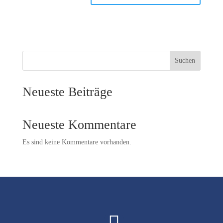
Suchen
Neueste Beiträge
Neueste Kommentare
Es sind keine Kommentare vorhanden.