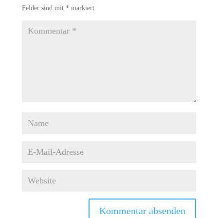
Felder sind mit
*
markiert