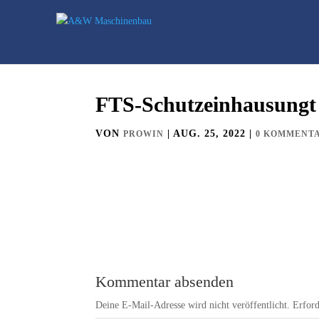
FTS-Schutzeinhausungt
VON
|
AUG. 25, 2022
|
PROWIN
0 KOMMENT
Kommentar absenden
Deine E-Mail-Adresse wird nicht veröffentlicht.
Erford