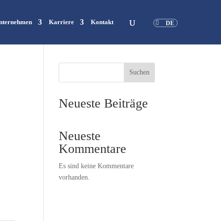
nternehmen
Karriere
Kontakt
DE
Suchen
Neueste Beiträge
Neueste
Kommentare
Es sind keine Kommentare
vorhanden.