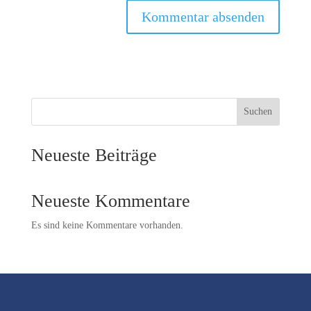
Suchen
Neueste Beiträge
Neueste Kommentare
Es sind keine Kommentare vorhanden.