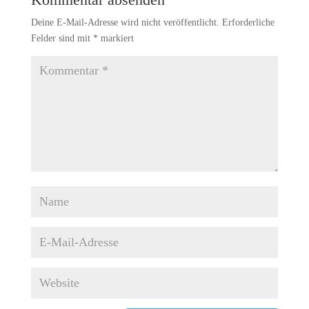
Deine E-Mail-Adresse wird nicht veröffentlicht.
Erforderliche
Felder sind mit
*
markiert