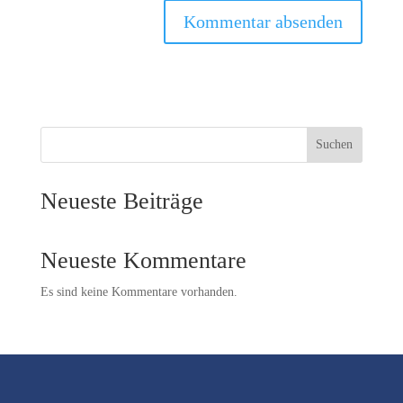
Suchen
Neueste Beiträge
Neueste Kommentare
Es sind keine Kommentare vorhanden.