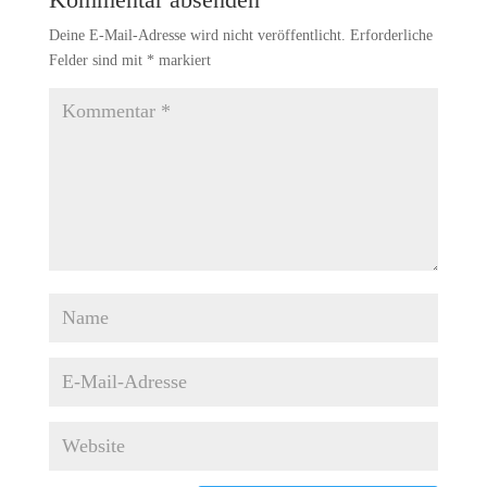
Deine E-Mail-Adresse wird nicht veröffentlicht.
Erforderliche
Felder sind mit
*
markiert