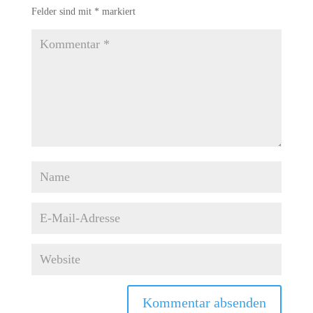
Felder sind mit
*
markiert