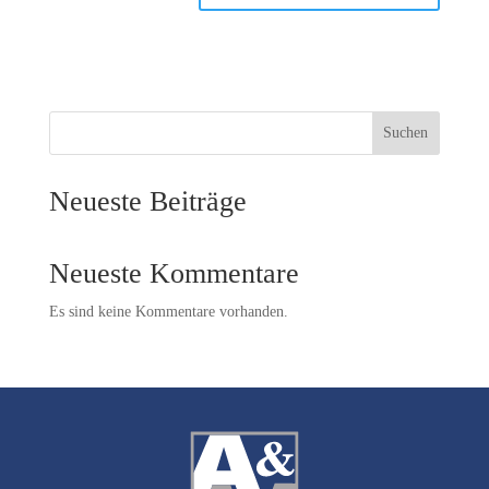
Suchen
Neueste Beiträge
Neueste Kommentare
Es sind keine Kommentare vorhanden.