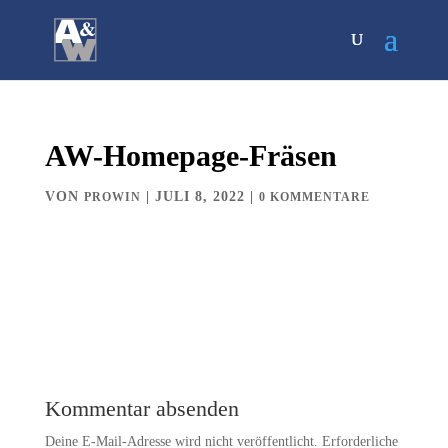
AW-Homepage-Fräsen
VON
|
JULI 8, 2022
|
PROWIN
0 KOMMENTARE
Kommentar absenden
Deine E-Mail-Adresse wird nicht veröffentlicht.
Erforderliche