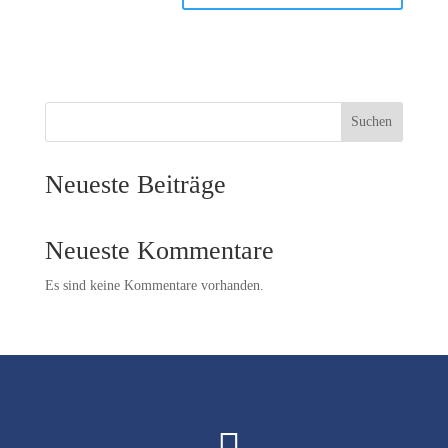
Suchen
Neueste Beiträge
Neueste Kommentare
Es sind keine Kommentare vorhanden.