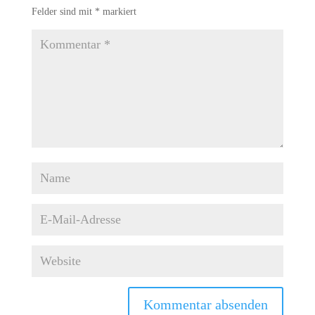
Felder sind mit
*
markiert