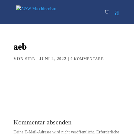
aeb
VON
|
JUNI 2, 2022
|
SIRB
0 KOMMENTARE
Kommentar absenden
Deine E-Mail-Adresse wird nicht veröffentlicht.
Erforderliche