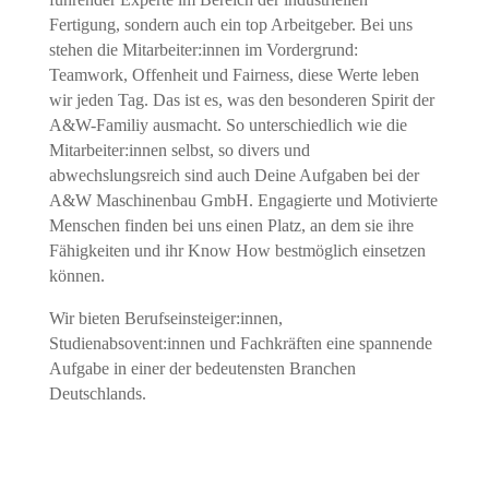
Fertigung, sondern auch ein top Arbeitgeber. Bei uns
stehen die Mitarbeiter:innen im Vordergrund:
Teamwork, Offenheit und Fairness, diese Werte leben
wir jeden Tag. Das ist es, was den besonderen Spirit der
A&W-Familiy ausmacht. So unterschiedlich wie die
Mitarbeiter:innen selbst, so divers und
abwechslungsreich sind auch Deine Aufgaben bei der
A&W Maschinenbau GmbH. Engagierte und Motivierte
Menschen finden bei uns einen Platz, an dem sie ihre
Fähigkeiten und ihr Know How bestmöglich einsetzen
können.
Wir bieten Berufseinsteiger:innen,
Studienabsovent:innen und Fachkräften eine spannende
Aufgabe in einer der bedeutensten Branchen
Deutschlands.