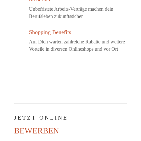
Unbefristete Arbeits-Verträge machen dein
Berufsleben zukunftssicher
Shopping Benefits
Auf Dich warten zahlreiche Rabatte und weitere
Vorteile in diversen Onlineshops und vor Ort
JETZT ONLINE
BEWERBEN