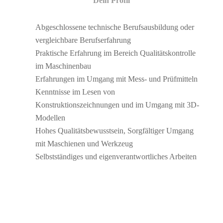
Dein Profil
Abgeschlossene technische Berufsausbildung oder
vergleichbare Berufserfahrung
Praktische Erfahrung im Bereich Qualitätskontrolle
im Maschinenbau
Erfahrungen im Umgang mit Mess- und Prüfmitteln
Kenntnisse im Lesen von
Konstruktionszeichnungen und im Umgang mit 3D-
Modellen
Hohes Qualitätsbewusstsein, Sorgfältiger Umgang
mit Maschienen und Werkzeug
Selbstständiges und eigenverantwortliches Arbeiten