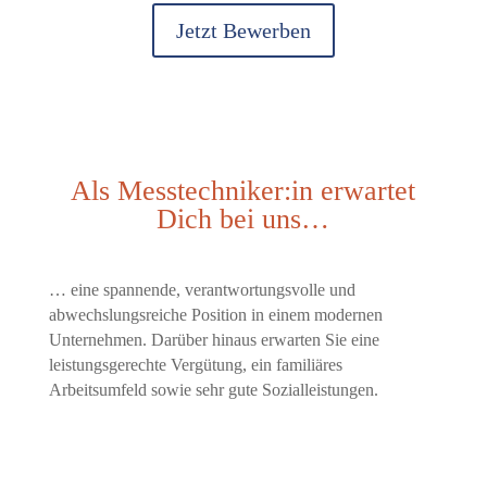
Jetzt Bewerben
Als Messtechniker:in erwartet
Dich bei uns…
… eine spannende, verantwortungsvolle und
abwechslungsreiche Position in einem modernen
Unternehmen. Darüber hinaus erwarten Sie eine
leistungsgerechte Vergütung, ein familiäres
Arbeitsumfeld sowie sehr gute Sozialleistungen.