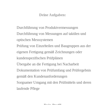
Deine Aufgaben:
Durchführung von Produktvermessungen
Durchführung von Messungen auf taktilen und
optischen Messsystemen
Prüfung von Einzelteilen und Baugruppen aus der
eigenen Fertigung gemäß Zeichnungen oder
kundenspezifischen Prüfplänen
Übergabe an die Fertigung bei Nacharbeit
Dokumentation von Prüfumfang und Prüfergebnis
gemäß den Kundenanforderungen
Sorgsamer Umgang mit den Prüfmitteln und deren
laufende Pflege