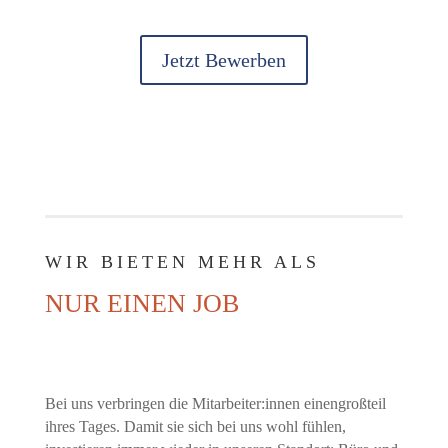
Jetzt Bewerben
WIR BIETEN MEHR ALS
NUR EINEN JOB
Bei uns verbringen die Mitarbeiter:innen einengroßteil
ihres Tages. Damit sie sich bei uns wohl fühlen,