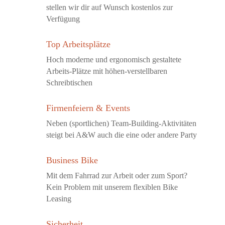
stellen wir dir auf Wunsch kostenlos zur
Verfügung
Top Arbeitsplätze
Hoch moderne und ergonomisch gestaltete
Arbeits-Plätze mit höhen-verstellbaren
Schreibtischen
Firmenfeiern & Events
Neben (sportlichen) Team-Building-Aktivitäten
steigt bei A&W auch die eine oder andere Party
Business Bike
Mit dem Fahrrad zur Arbeit oder zum Sport?
Kein Problem mit unserem flexiblen Bike
Leasing
Sicherheit