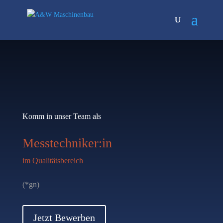
Komm in unser Team als
Messtechniker:in
im Qualitätsbereich
(*gn)
Jetzt Bewerben